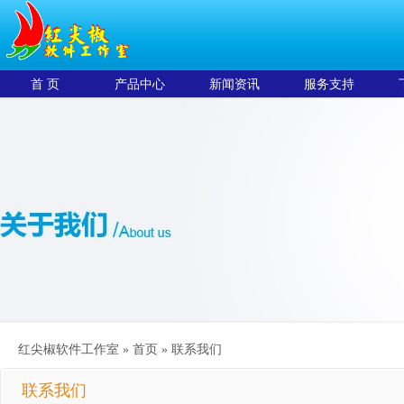
首 页
产品中心
新闻资讯
服务支持
红尖椒软件工作室 »
首页
»
联系我们
联系我们