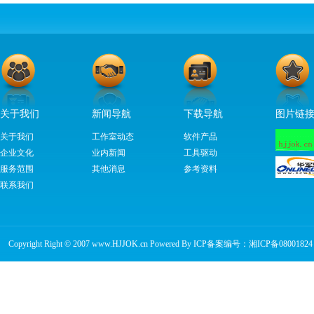
关于我们
新闻导航
下载导航
图片链
关于我们
工作室动态
软件产品
企业文化
业内新闻
工具驱动
服务范围
其他消息
参考资料
联系我们
Copyright Right © 2007 www.HJJOK.cn Powered By ICP备案编号：
湘ICP备08001824